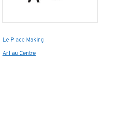
Le Place Making
Art au Centre