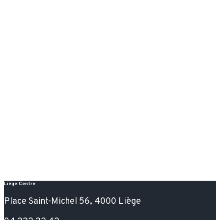
Liège Centre
Place Saint-Michel 56, 4000 Liège