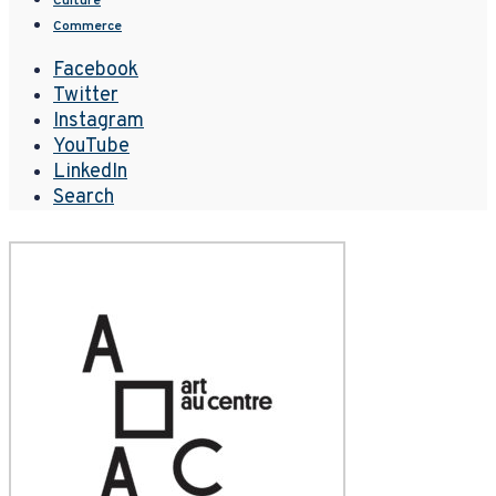
Culture
Commerce
Facebook
Twitter
Instagram
YouTube
LinkedIn
Search