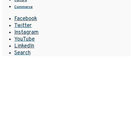
Culture
Commerce
Facebook
Twitter
Instagram
YouTube
LinkedIn
Search