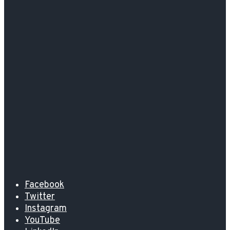
Facebook
Twitter
Instagram
YouTube