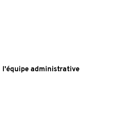
l'équipe administrative